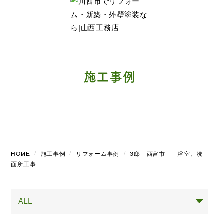
施工事例
HOME
施工事例
リフォーム事例
S邸 西宮市 浴室、洗
面所工事