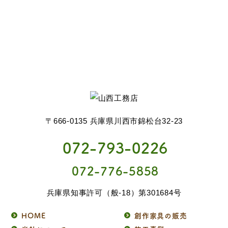
〒666-0135 兵庫県川西市錦松台32-23
072-793-0226
072-776-5858
兵庫県知事許可（般-18）第301684号
HOME
創作家具の販売