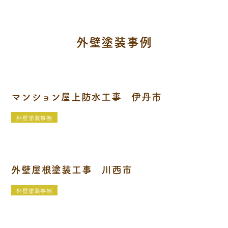
外壁塗装事例
マンション屋上防水工事 伊丹市
外壁塗装事例
外壁屋根塗装工事 川西市
外壁塗装事例