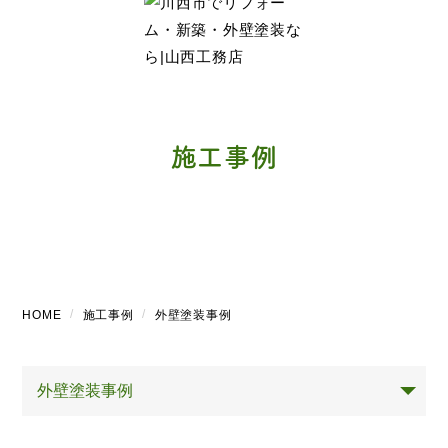
施工事例
HOME
施工事例
外壁塗装事例